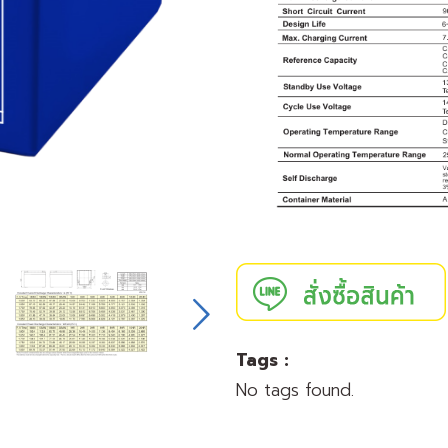
Tags :
No tags found.