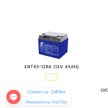
ENT45-12RA (12V 45AH)
OP
Contact us  Call/line
ติดต่อสอบถาม โทร/ไลน์
Open