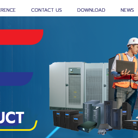
ERENCE
CONTACT US
DOWNLOAD
NEWS