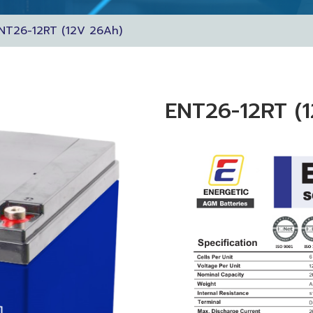
NT26-12RT (12V 26Ah)
ENT26-12RT (