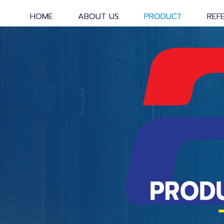
HOME
ABOUT US
PRODUCT
REF